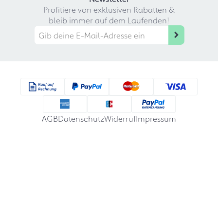
Profitiere von exklusiven Rabatten &
bleib immer auf dem Laufenden!
AGB
Datenschutz
Widerruf
Impressum