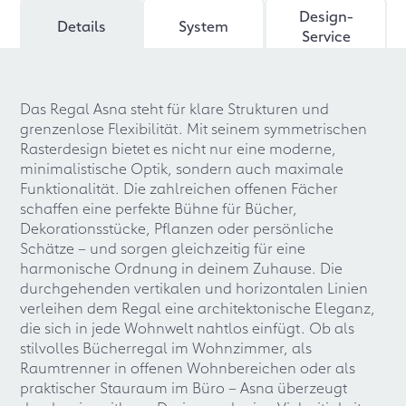
Design-
Details
System
Service
Das Regal Asna steht für klare Strukturen und
grenzenlose Flexibilität. Mit seinem symmetrischen
Rasterdesign bietet es nicht nur eine moderne,
minimalistische Optik, sondern auch maximale
Funktionalität. Die zahlreichen offenen Fächer
schaffen eine perfekte Bühne für Bücher,
Dekorationsstücke, Pflanzen oder persönliche
Schätze – und sorgen gleichzeitig für eine
harmonische Ordnung in deinem Zuhause. Die
durchgehenden vertikalen und horizontalen Linien
verleihen dem Regal eine architektonische Eleganz,
die sich in jede Wohnwelt nahtlos einfügt. Ob als
stilvolles Bücherregal im Wohnzimmer, als
Raumtrenner in offenen Wohnbereichen oder als
praktischer Stauraum im Büro – Asna überzeugt