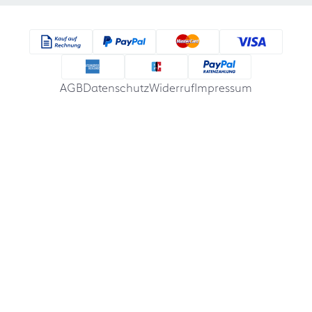
AGB
Datenschutz
Widerruf
Impressum