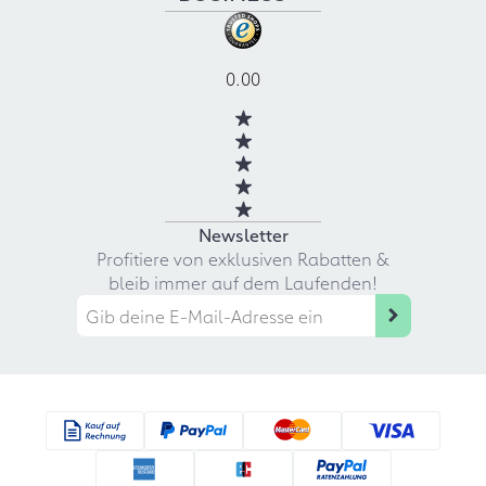
0.00
Newsletter
Profitiere von exklusiven Rabatten &
bleib immer auf dem Laufenden!