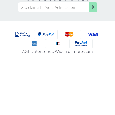
AGB
Datenschutz
Widerruf
Impressum