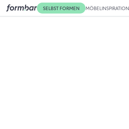
SELBST FORMEN
MÖBEL
INSPIRATIO