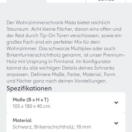
Der Wohnzimmerschrank Mata bietet reichlich
Stauraum. Acht kleine Fächer, davon eins offen und
der Rest durch Tip-On Türen verschlossen, sowie ein
großes Fach sind ein perfekter Mix für dein
Wohnzimmer. Das schwarze Multiplex oder auch
Birkenfurnierschichtholz genannt, ist unser Premium-
Holz mit Ursprung in Finnland. Im Konfigurator
kannst du alle wichtigen Details deines Schranks
anpassen. Definiere Maße, Farbe, Material, Form
und Fächer ganz nach deinen Vorstellungen.
Spezifikationen
Maße (B x H x T)
105 x 180 x 40 cm
Material
Schwarz, Birkenschichtholz, 18 mm