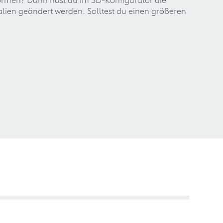
lien geändert werden. Solltest du einen größeren