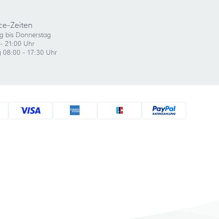
ce-Zeiten
g bis Donnerstag
- 21:00 Uhr
g 08:00 - 17:30 Uhr