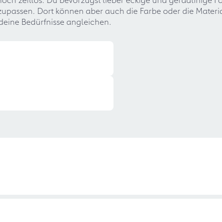
passen. Dort können aber auch die Farbe oder die Materia
deine Bedürfnisse angleichen.