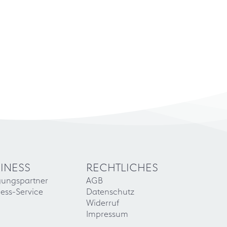
INESS
RECHTLICHES
gungspartner
AGB
ess-Service
Datenschutz
Widerruf
Impressum