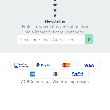
Newsletter
Profitiere von exklusiven Rabatten &
bleib immer auf dem Laufenden!
AGB
Datenschutz
Widerruf
Impressum