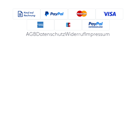
AGB
Datenschutz
Widerruf
Impressum