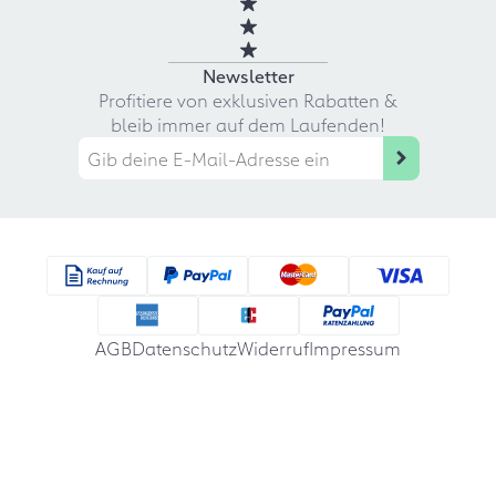
Newsletter
Profitiere von exklusiven Rabatten &
bleib immer auf dem Laufenden!
AGB
Datenschutz
Widerruf
Impressum