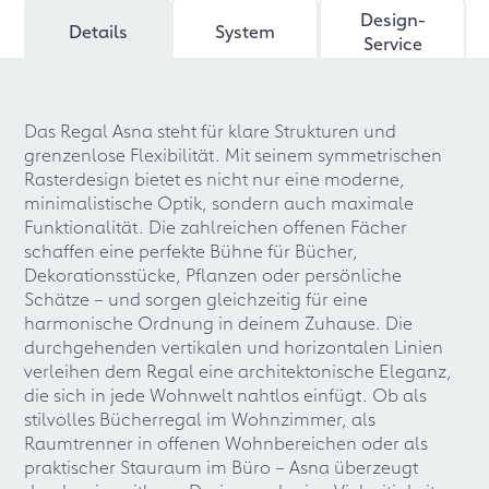
Design-
Details
System
Service
Das Regal Asna steht für klare Strukturen und
grenzenlose Flexibilität. Mit seinem symmetrischen
Rasterdesign bietet es nicht nur eine moderne,
minimalistische Optik, sondern auch maximale
Funktionalität. Die zahlreichen offenen Fächer
schaffen eine perfekte Bühne für Bücher,
Dekorationsstücke, Pflanzen oder persönliche
Schätze – und sorgen gleichzeitig für eine
harmonische Ordnung in deinem Zuhause. Die
durchgehenden vertikalen und horizontalen Linien
verleihen dem Regal eine architektonische Eleganz,
die sich in jede Wohnwelt nahtlos einfügt. Ob als
stilvolles Bücherregal im Wohnzimmer, als
Raumtrenner in offenen Wohnbereichen oder als
praktischer Stauraum im Büro – Asna überzeugt