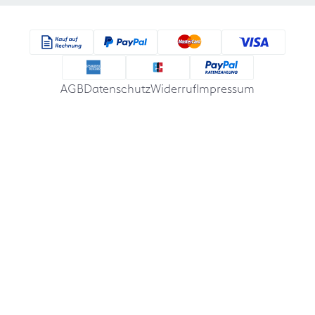
AGB
Datenschutz
Widerruf
Impressum