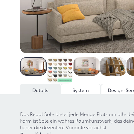
Details
System
Design-Ser
Das Regal Sole bietet jede Menge Platz um alle de
Form ist Sole ein wahres Raumkunstwerk, das dei
lieber die dezentere Variante vorziehst.